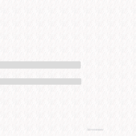
Advertisement