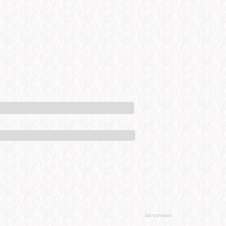
Advertisement