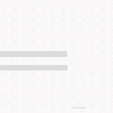
Advertisement