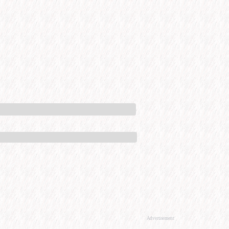
Advertisement