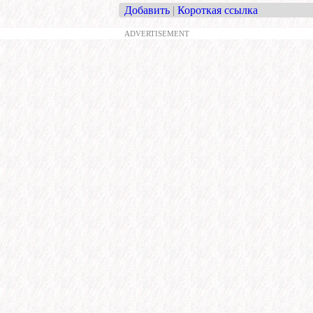
Добавить
|
Короткая ссылка
ADVERTISEMENT