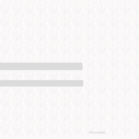
Advertisement