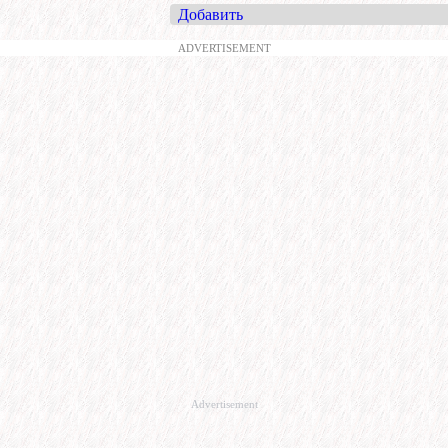
Добавить
ADVERTISEMENT
Advertisement