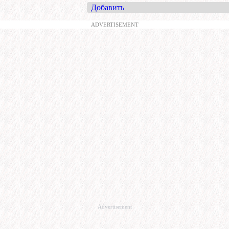
Добавить
ADVERTISEMENT
Advertisement