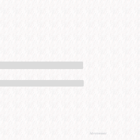
Advertisement