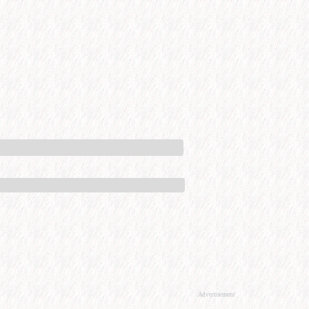
Advertisement