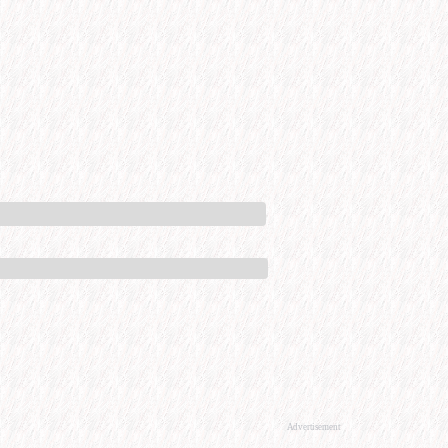
Advertisement