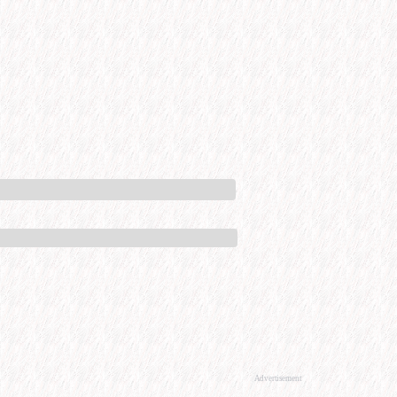
Advertisement