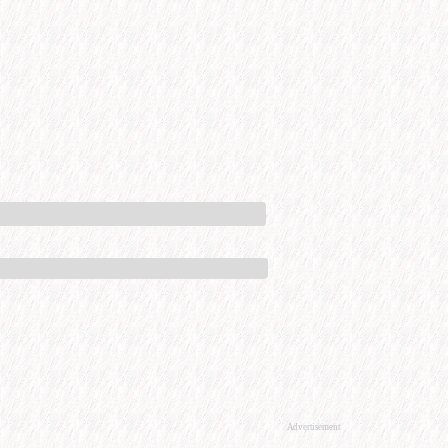
Advertisement