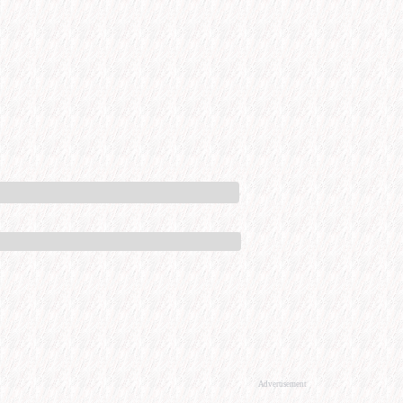
Advertisement