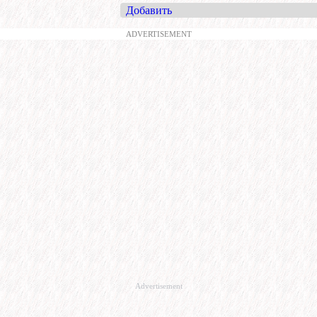
Добавить
ADVERTISEMENT
Advertisement