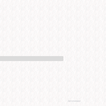
Advertisement