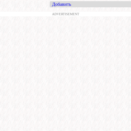
Добавить
ADVERTISEMENT