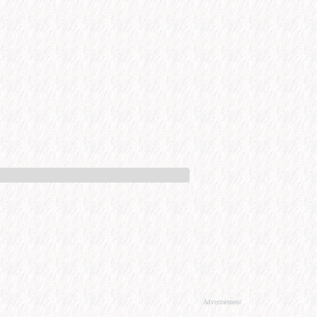
Advertisement