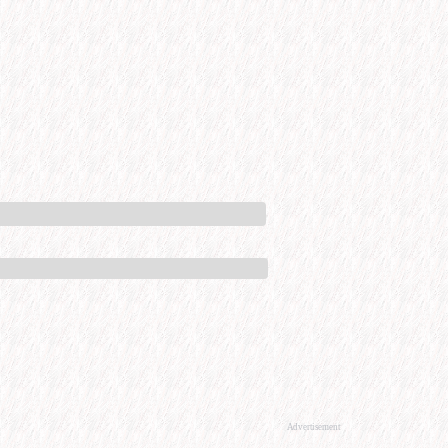
Advertisement