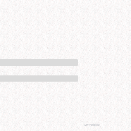
Advertisement