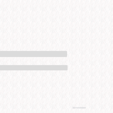
Advertisement