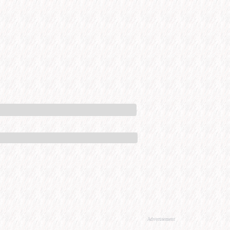
Advertisement