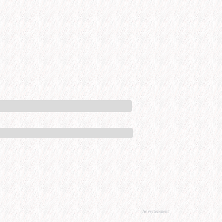
Advertisement