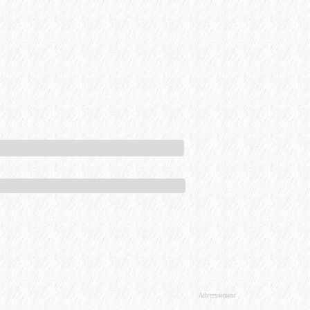
Advertisement