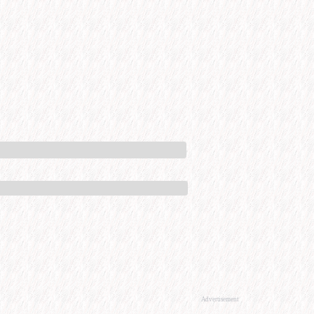
Advertisement