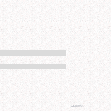
Advertisement