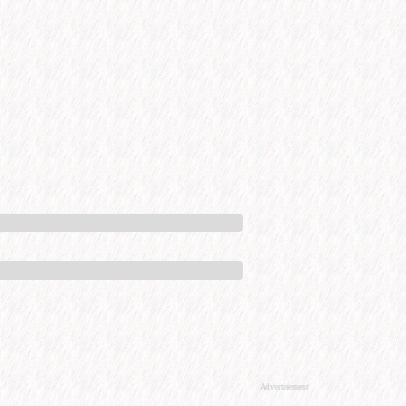
Advertisement