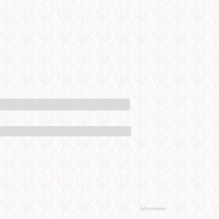
Advertisement