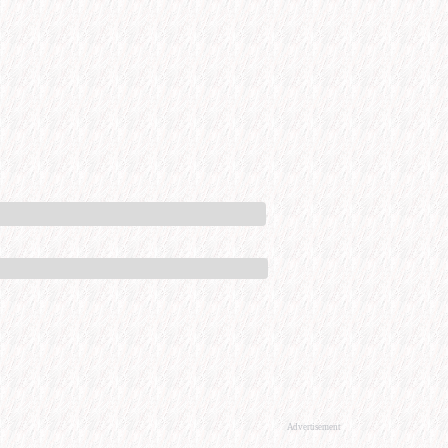
Advertisement