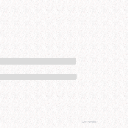
Advertisement