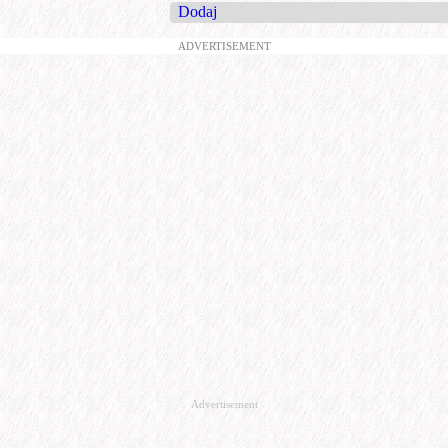
Dodaj
ADVERTISEMENT
Advertisement