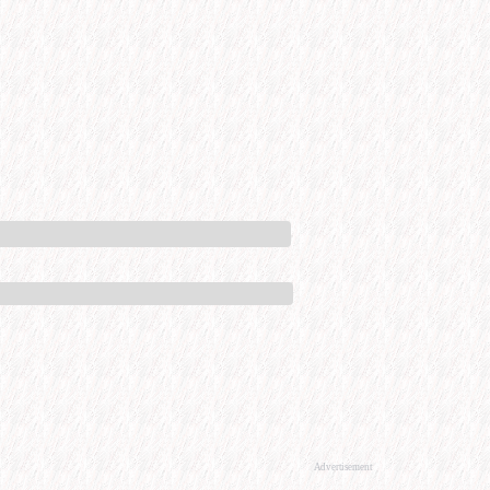
Advertisement