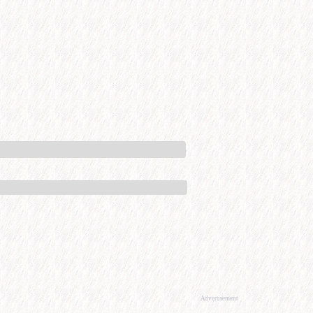
Advertisement