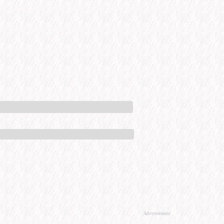
Advertisement