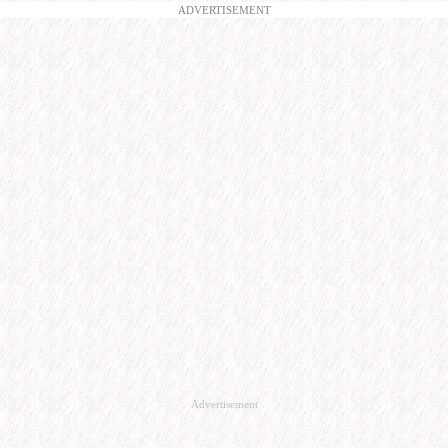
ADVERTISEMENT
Advertisement