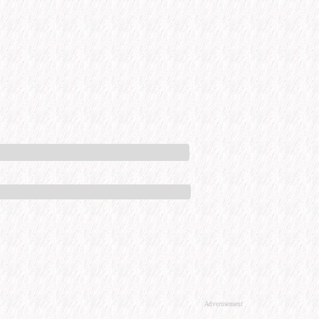
Advertisement