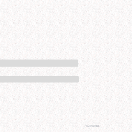
Advertisement