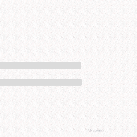
Advertisement