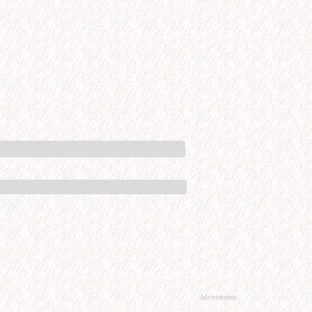
Advertisement