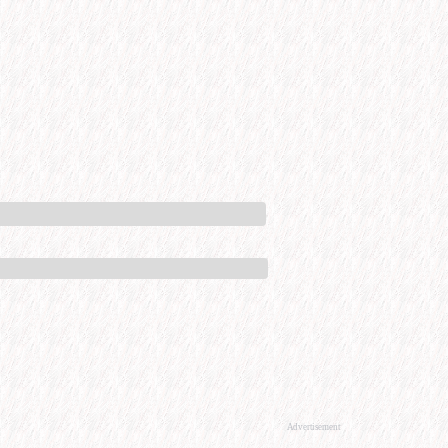
Advertisement