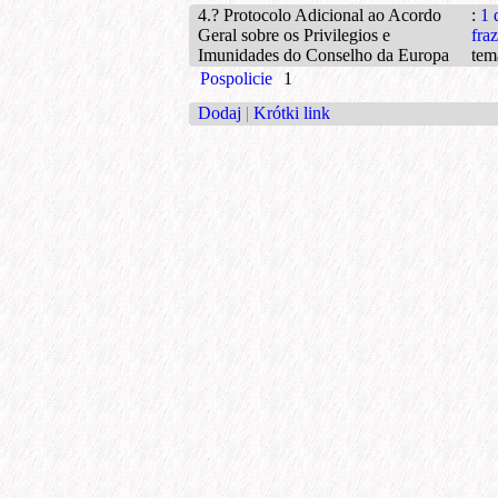
4.? Protocolo Adicional ao Acordo
:
1 
Geral sobre os Privilegios e
fraz
Imunidades do Conselho da Europa
tem
Pospolicie
1
Dodaj
|
Krótki link