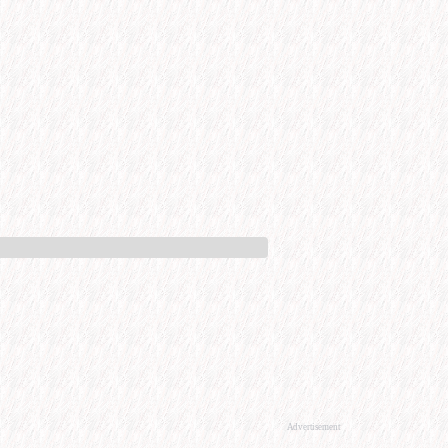
Advertisement