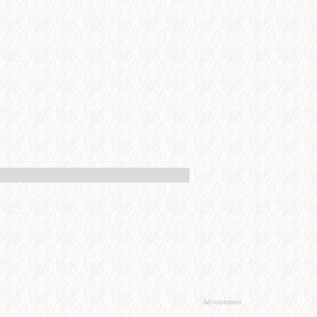
Advertisement