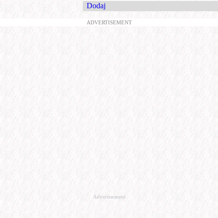
Dodaj
ADVERTISEMENT
Advertisement