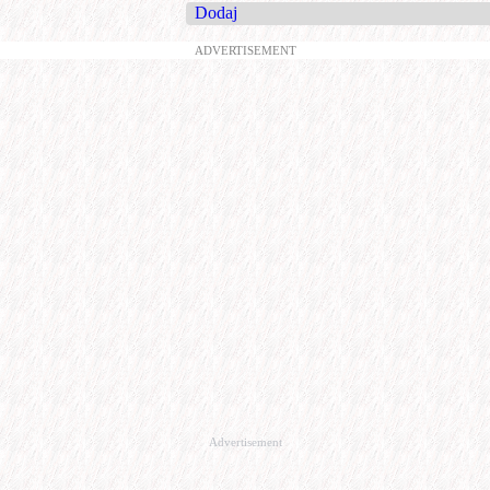
Dodaj
ADVERTISEMENT
Advertisement