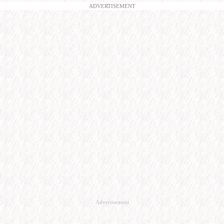
ADVERTISEMENT
Advertisement