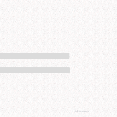
Advertisement