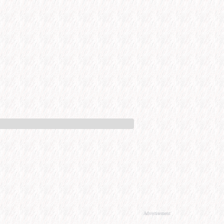
Advertisement