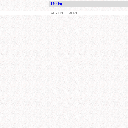
Dodaj
ADVERTISEMENT