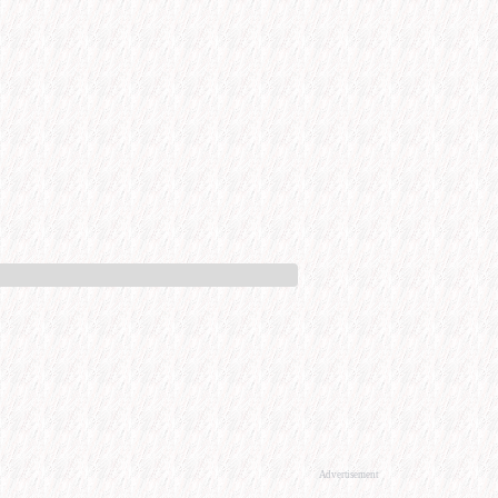
Advertisement